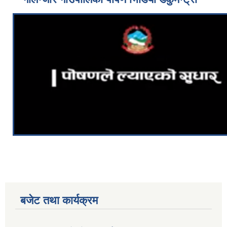
बजेट तथा कार्यक्रम