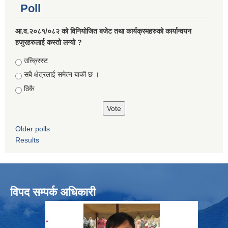
Poll
आ.व.२०८१/०८२ को विनियोजित बजेट तथा कार्यक्रमहरुको कार्यान्वयन
हजुरहरुलाई कस्तो लग्यो ?
Choices
उत्क्रिस्ट
सबै क्षेत्रलाई समेत्न बाकी छ ।
ठिकै
Older polls
Results
विपद सम्पर्क अधिकारी