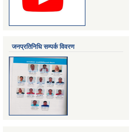
जनप्रतिनिधि सम्पर्क विवरण