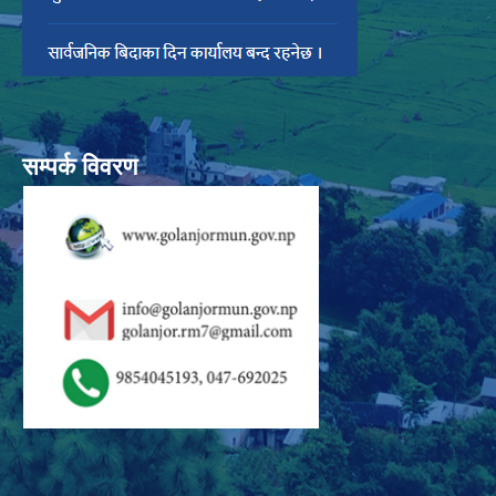
सम्पर्क विवरण