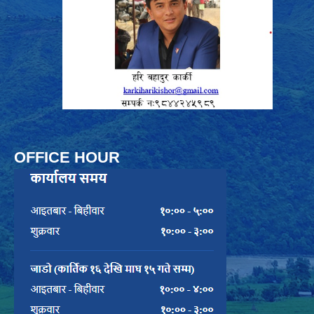
OFFICE HOUR