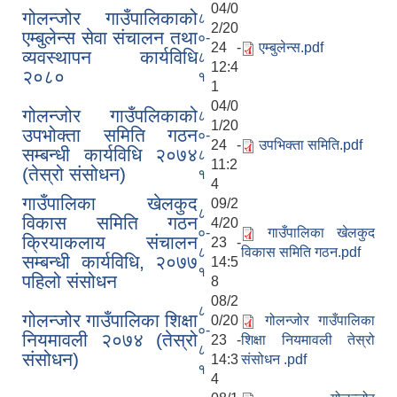
04/0
गोलन्जोर गाउँपालिकाको
८
2/20
एम्बुलेन्स सेवा संचालन तथा
०-
24 -
एम्बुलेन्स.pdf
व्यवस्थापन कार्यविधि
८
12:4
२०८०
१
1
04/0
गोलन्जोर गाउँपलिकाको
८
1/20
उपभोक्ता समिति गठन
०-
24 -
उपभिक्ता समिति.pdf
सम्बन्धी कार्यविधि २०७४
८
11:2
(तेस्रो संसोधन)
१
4
गाउँपालिका खेलकुद
09/2
८
विकास समिति गठन
4/20
०-
गाउँपालिका खेलकुद
क्रियाकलाय संचालन
23 -
८
विकास समिति गठन.pdf
सम्बन्धी कार्यविधि, २०७७
14:5
१
पहिलो संसोधन
8
08/2
८
गोलन्जोर गाउँपालिका शिक्षा
0/20
गोलन्जोर गाउँपालिका
०-
नियमावली २०७४ (तेस्रो
23 -
शिक्षा नियमावली तेस्रो
८
संसोधन)
14:3
संसोधन .pdf
१
4