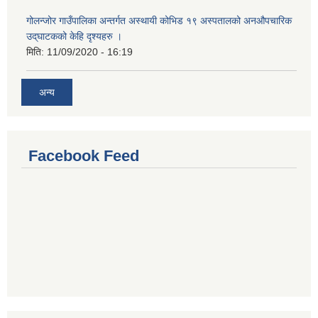
गोलन्जोर गाउँपालिका अन्तर्गत अस्थायी कोभिड १९ अस्पतालको अनऔपचारिक
उद्‌घाटकको केहि दृश्यहरु ।
मिति:
11/09/2020 - 16:19
अन्य
Facebook Feed