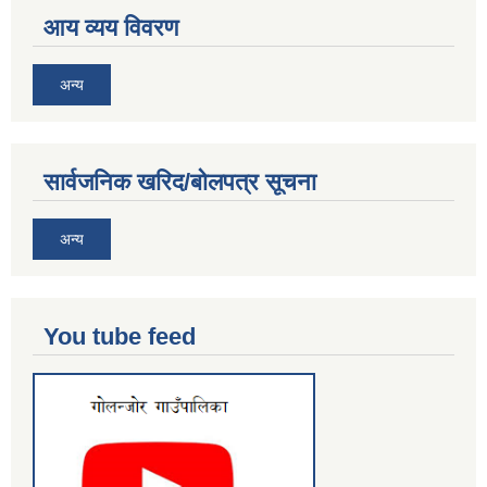
आय व्यय विवरण
अन्य
सार्वजनिक खरिद/बोलपत्र सूचना
अन्य
You tube feed