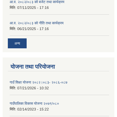
आ.व. २०८२/०८३ को बजेट तथा कार्यक्रम
मिति:
07/11/2025 - 17:16
आ.व. २०८२/०८३ को नीति तथा कार्यक्रम
मिति:
06/21/2025 - 17:16
अन्य
योजना तथा परियोजना
गाउँ शिक्षा योजना २०८२।०८३- २०८६-०८७
मिति:
07/21/2026 - 10:32
गाउँपालिका विकास योजना २०७९/०८०
मिति:
02/14/2023 - 15:22