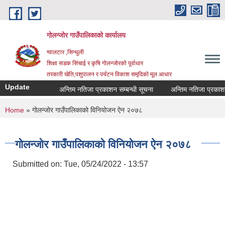
Skip to main content
गोलन्जोर गाउँपालिकाको कार्यालय
ग्वालटार ,सिन्धुली
शिक्षा सडक सिंचाई र कृषि गोलन्जोरको पूर्वाधार
तरकारी खेति,पशुपालन र पर्यटन विकाश समृदिको मूल आधार
Update
अन्तिम नतिजा प्रकाशन सम्बन्धी सूचना
अन्तिम नतिजा प्रकाशन सम्
You are here
Home
» गोलन्जोर गाउँपालिकाको विनियोजन ऐन २०७८
गोलन्जोर गाउँपालिकाको विनियोजन ऐन २०७८
Submitted on:
Tue, 05/24/2022 - 13:57