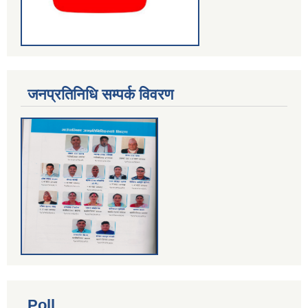
जनप्रतिनिधि सम्पर्क विवरण
Poll