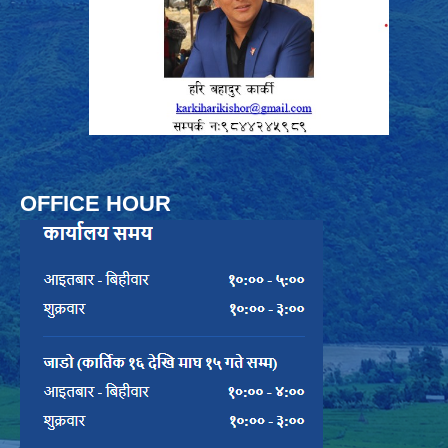
OFFICE HOUR