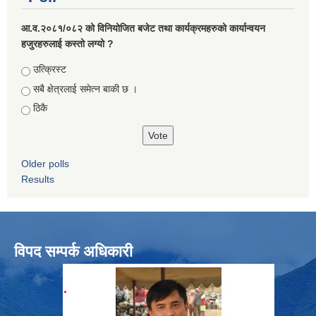
आ.व.२०८१/०८२ को विनियोजित बजेट तथा कार्यक्रमहरुको कार्यान्वयन
हजुरहरुलाई कस्तो लग्यो ?
Choices
उत्क्रिस्ट
सबै क्षेत्रलाई समेत्न बाकी छ ।
ठिकै
Older polls
Results
विपद सम्पर्क अधिकारी