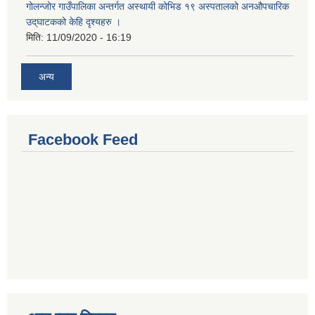
गोलन्जोर गाउँपालिका अन्तर्गत अस्थायी कोभिड १९ अस्पतालको अनऔपचारिक
उद्‌घाटकको केहि दृश्यहरु ।
मिति:
11/09/2020 - 16:19
अन्य
Facebook Feed