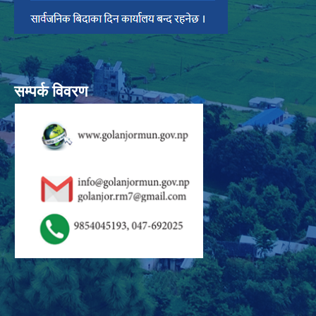
सम्पर्क विवरण