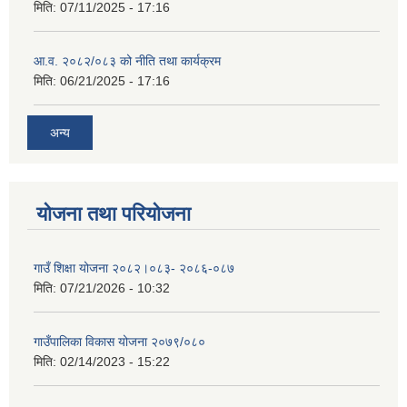
मिति:
07/11/2025 - 17:16
आ.व. २०८२/०८३ को नीति तथा कार्यक्रम
मिति:
06/21/2025 - 17:16
अन्य
योजना तथा परियोजना
गाउँ शिक्षा योजना २०८२।०८३- २०८६-०८७
मिति:
07/21/2026 - 10:32
गाउँपालिका विकास योजना २०७९/०८०
मिति:
02/14/2023 - 15:22