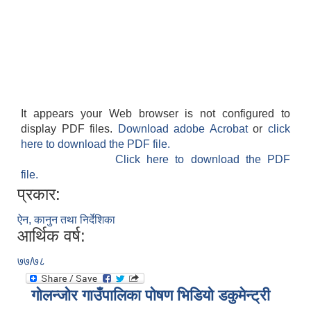
It appears your Web browser is not configured to
display PDF files.
Download adobe Acrobat
or
click
here to download the PDF file.
Click here to download the PDF
file.
प्रकार:
ऐन, कानुन तथा निर्देशिका
आर्थिक वर्ष:
७७/७८
गोलन्जोर गाउँपालिका पोषण भिडियो डकुमेन्ट्री