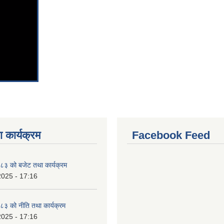
 कार्यक्रम
Facebook Feed
३ को बजेट तथा कार्यक्रम
2025 - 17:16
३ को नीति तथा कार्यक्रम
2025 - 17:16