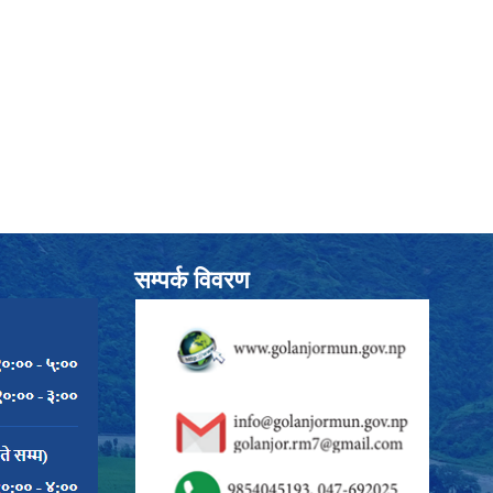
सम्पर्क विवरण