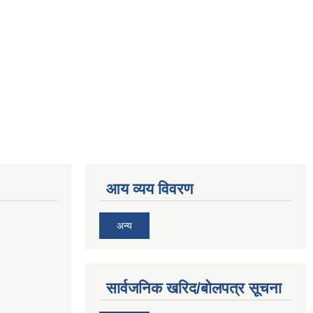
आय व्यय विवरण
अन्य
सार्वजनिक खरिद/बोलपत्र सूचना