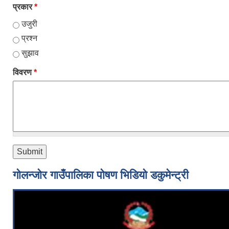
प्रकार
*
उजुरी
प्रश्न
सुझाव
विवरण
*
गोलन्जोर गाउँपालिका पोषण भिडियो डकुमेन्ट्री