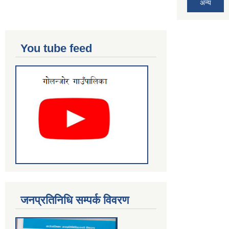
अन्य
You tube feed
जनप्रतिनिधि सम्पर्क विवरण