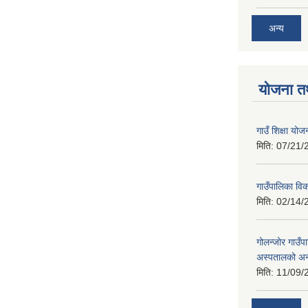
अन्य
योजना त
गाउँ शिक्षा 
मिति:
07/21/
गाउँपालिका व
मिति:
02/14/
गोलन्जोर गाउँप
अस्पतालको अन
मिति:
11/09/