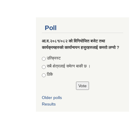
Poll
आ.व.२०८१/०८२ को विनियोजित बजेट तथा
कार्यक्रमहरुको कार्यान्वयन हजुरहरुलाई कस्तो लग्यो ?
Choices
उत्क्रिस्ट
सबै क्षेत्रलाई समेत्न बाकी छ ।
ठिकै
Older polls
Results