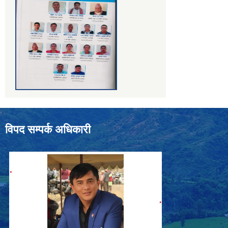
विपद सम्पर्क अधिकारी