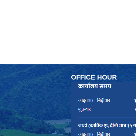
OFFICE HOUR