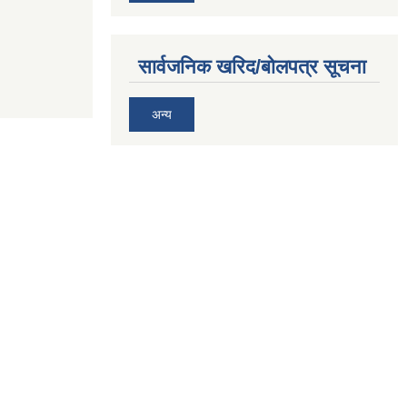
सार्वजनिक खरिद/बोलपत्र सूचना
अन्य