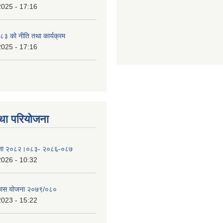
2025 - 17:16
३ को नीति तथा कार्यक्रम
2025 - 17:16
था परियोजना
योजना २०८२।०८३- २०८६-०८७
2026 - 10:32
िकास योजना २०७९/०८०
2023 - 15:22