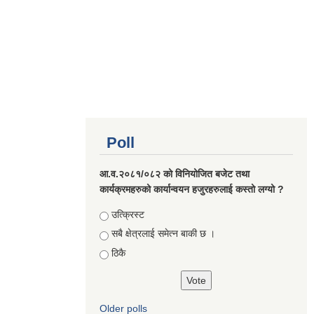
Poll
आ.व.२०८१/०८२ को विनियोजित बजेट तथा
कार्यक्रमहरुको कार्यान्वयन हजुरहरुलाई कस्तो लग्यो ?
Choices
उत्क्रिस्ट
सबै क्षेत्रलाई समेत्न बाकी छ ।
ठिकै
Older polls