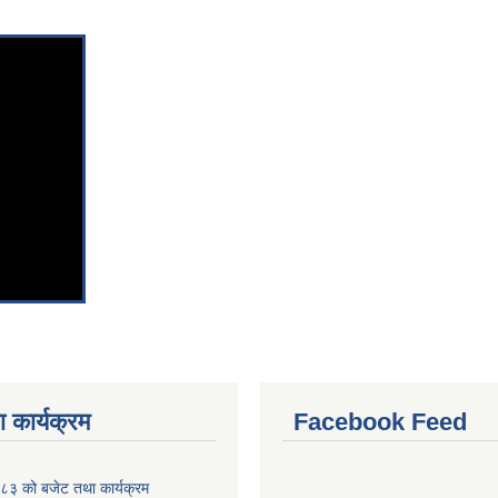
 कार्यक्रम
Facebook Feed
३ को बजेट तथा कार्यक्रम