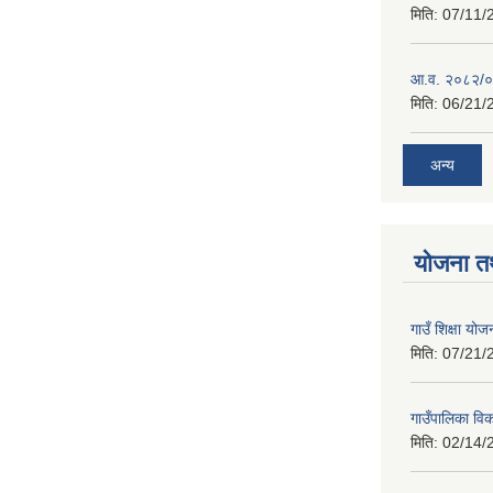
मिति:
07/11/
आ.व. २०८२/०८
मिति:
06/21/
अन्य
योजना त
गाउँ शिक्षा 
मिति:
07/21/
गाउँपालिका व
मिति:
02/14/