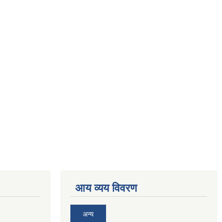
आय व्यय विवरण
अन्य