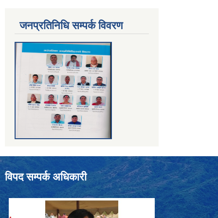
जनप्रतिनिधि सम्पर्क विवरण
विपद सम्पर्क अधिकारी