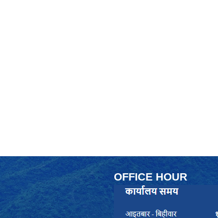
OFFICE HOUR