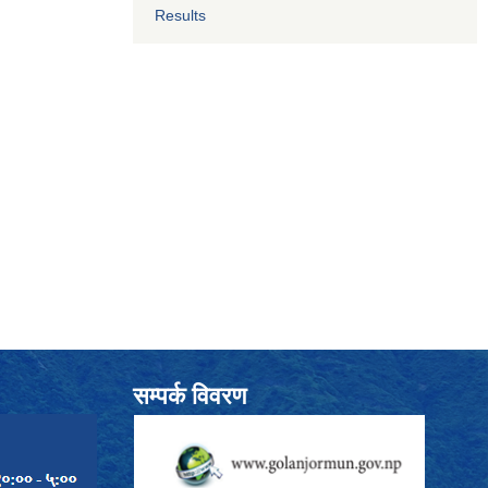
Results
सम्पर्क विवरण