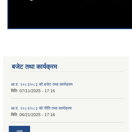
बजेट तथा कार्यक्रम
आ.व. २०८२/०८३ को बजेट तथा कार्यक्रम
मिति:
07/11/2025 - 17:16
आ.व. २०८२/०८३ को नीति तथा कार्यक्रम
मिति:
06/21/2025 - 17:16
अन्य