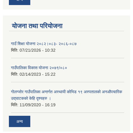
योजना तथा परियोजना
गाउँ शिक्षा योजना २०८२।०८३- २०८६-०८७
मिति:
07/21/2026 - 10:32
गाउँपालिका विकास योजना २०७९/०८०
मिति:
02/14/2023 - 15:22
गोलन्जोर गाउँपालिका अन्तर्गत अस्थायी कोभिड १९ अस्पतालको अनऔपचारिक
उद्‌घाटकको केहि दृश्यहरु ।
मिति:
11/09/2020 - 16:19
अन्य