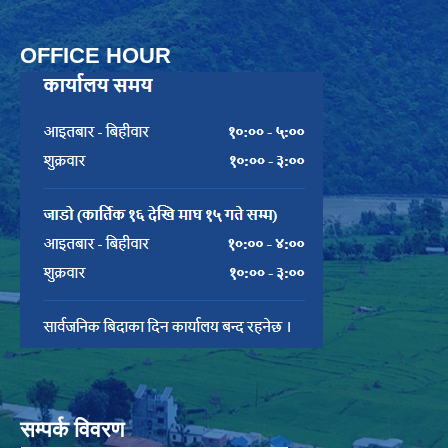
OFFICE HOUR
सम्पर्क विवरण