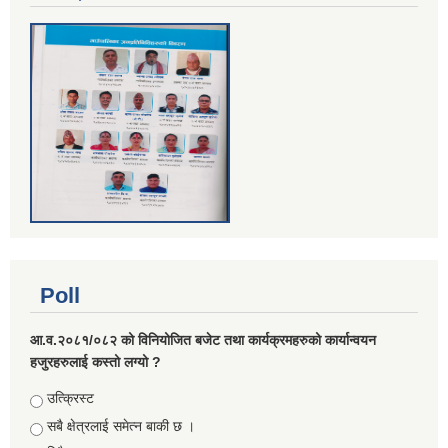
Poll
आ.व.२०८१/०८२ को विनियोजित बजेट तथा कार्यक्रमहरुको कार्यान्वयन
हजुरहरुलाई कस्तो लग्यो ?
Choices
उत्क्रिस्ट
सबै क्षेत्रलाई समेत्न बाकी छ ।