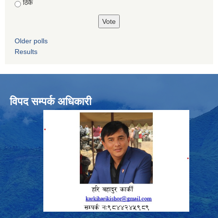
ठिकै
Older polls
Results
विपद सम्पर्क अधिकारी