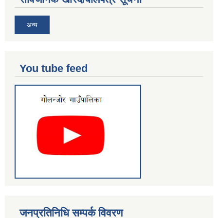
अन्य
You tube feed
जनप्रतिनिधि सम्पर्क विवरण