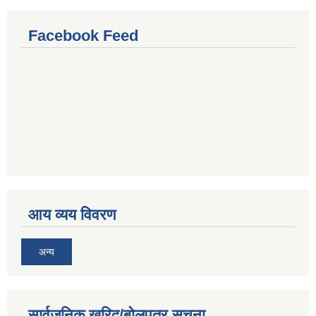
Facebook Feed
आय व्यय विवरण
अन्य
सार्वजनिक खरिद/बोलपत्र सूचना