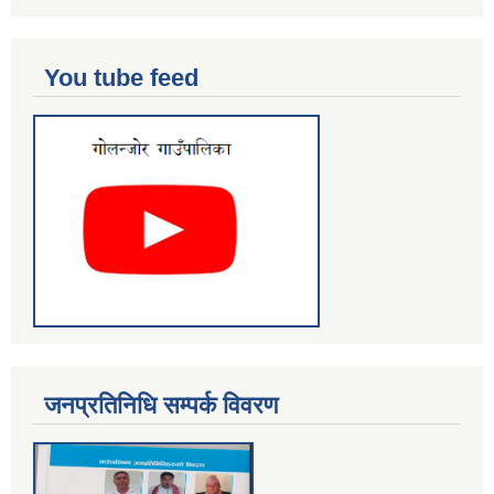
You tube feed
जनप्रतिनिधि सम्पर्क विवरण