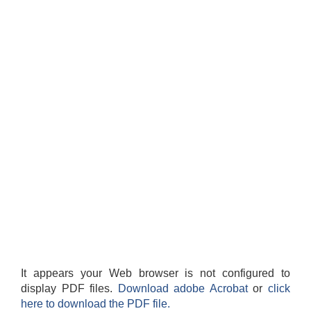
It appears your Web browser is not configured to
display PDF files.
Download adobe Acrobat
or
click
here to download the PDF file.