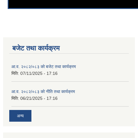
बजेट तथा कार्यक्रम
आ.व. २०८२/०८३ को बजेट तथा कार्यक्रम
मिति:
07/11/2025 - 17:16
आ.व. २०८२/०८३ को नीति तथा कार्यक्रम
मिति:
06/21/2025 - 17:16
अन्य