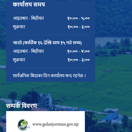
सम्पर्क विवरण