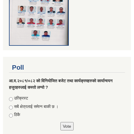
Poll
आ.व.२०८१/०८२ को विनियोजित बजेट तथा कार्यक्रमहरुको कार्यान्वयन
हजुरहरुलाई कस्तो लग्यो ?
Choices
उत्क्रिस्ट
सबै क्षेत्रलाई समेत्न बाकी छ ।
ठिकै