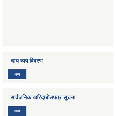
आय व्यय विवरण
अन्य
सार्वजनिक खरिद/बोलपत्र सूचना
अन्य