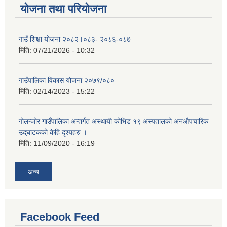
योजना तथा परियोजना
गाउँ शिक्षा योजना २०८२।०८३- २०८६-०८७
मिति:
07/21/2026 - 10:32
गाउँपालिका विकास योजना २०७९/०८०
मिति:
02/14/2023 - 15:22
गोलन्जोर गाउँपालिका अन्तर्गत अस्थायी कोभिड १९ अस्पतालको अनऔपचारिक
उद्‌घाटकको केहि दृश्यहरु ।
मिति:
11/09/2020 - 16:19
अन्य
Facebook Feed