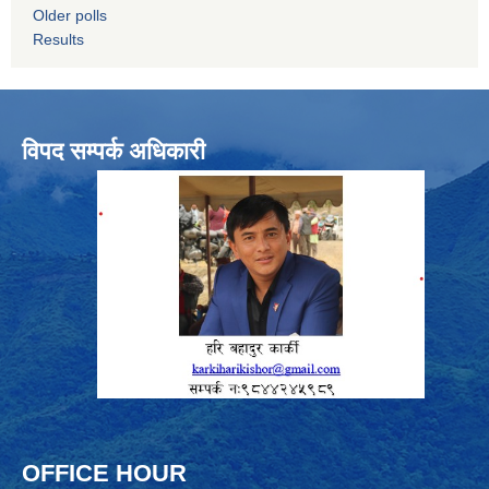
Older polls
Results
विपद सम्पर्क अधिकारी
OFFICE HOUR