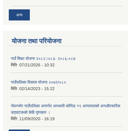
अन्य
योजना तथा परियोजना
गाउँ शिक्षा योजना २०८२।०८३- २०८६-०८७
मिति:
07/21/2026 - 10:32
गाउँपालिका विकास योजना २०७९/०८०
मिति:
02/14/2023 - 15:22
गोलन्जोर गाउँपालिका अन्तर्गत अस्थायी कोभिड १९ अस्पतालको अनऔपचारिक
उद्‌घाटकको केहि दृश्यहरु ।
मिति:
11/09/2020 - 16:19