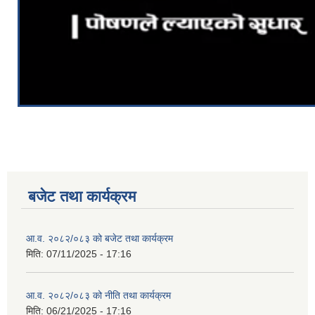
बजेट तथा कार्यक्रम
आ.व. २०८२/०८३ को बजेट तथा कार्यक्रम
मिति:
07/11/2025 - 17:16
आ.व. २०८२/०८३ को नीति तथा कार्यक्रम
मिति:
06/21/2025 - 17:16