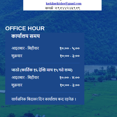
OFFICE HOUR