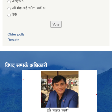
Choices
उत्क्रिस्ट
सबै क्षेत्रलाई समेत्न बाकी छ ।
ठिकै
Older polls
Results
विपद सम्पर्क अधिकारी