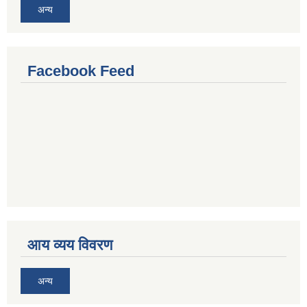
अन्य
Facebook Feed
आय व्यय विवरण
अन्य