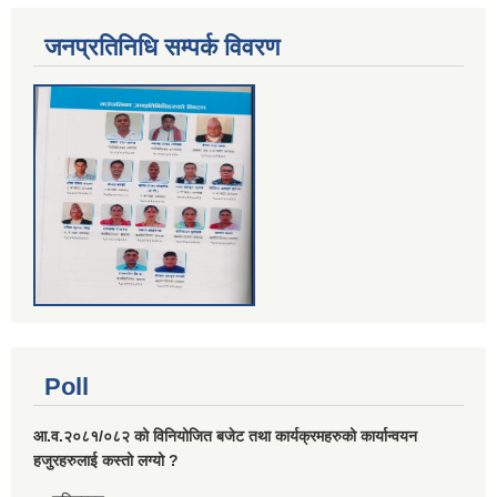
जनप्रतिनिधि सम्पर्क विवरण
Poll
आ.व.२०८१/०८२ को विनियोजित बजेट तथा कार्यक्रमहरुको कार्यान्वयन
हजुरहरुलाई कस्तो लग्यो ?