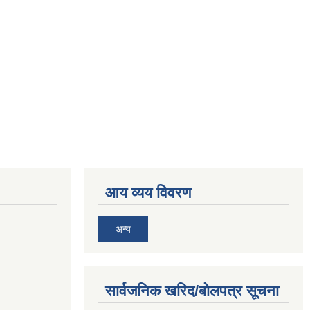
आय व्यय विवरण
अन्य
सार्वजनिक खरिद/बोलपत्र सूचना