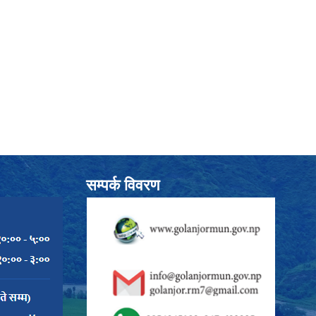
सम्पर्क विवरण