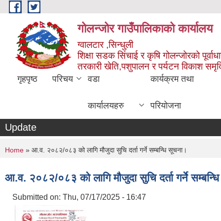
Skip to main content
गोलन्जोर गाउँपालिकाको कार्यालय
ग्वालटार ,सिन्धुली
शिक्षा सडक सिंचाई र कृषि गोलन्जोरको पूर्वाध
तरकारी खेति,पशुपालन र पर्यटन विकाश समृ
गृहपृष्ठ
परिचय
वडा
कार्यक्रम तथा
कार्यालयहरु
परियोजना
Update
You are here
Home
» आ.व. २०८२/०८३ को लागि मौजुदा सुचि दर्ता गर्ने सम्बन्धि सूचना।
आ.व. २०८२/०८३ को लागि मौजुदा सुचि दर्ता गर्ने सम्बन्ध
Submitted on:
Thu, 07/17/2025 - 16:47