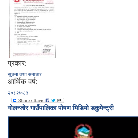
प्रकार:
सूचना तथा समाचार
आर्थिक वर्ष:
२०८२/०८३
गोलन्जोर गाउँपालिका पोषण भिडियो डकुमेन्ट्री