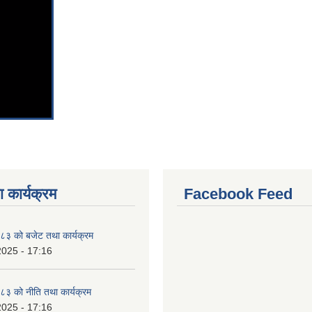
 कार्यक्रम
Facebook Feed
३ को बजेट तथा कार्यक्रम
2025 - 17:16
३ को नीति तथा कार्यक्रम
2025 - 17:16