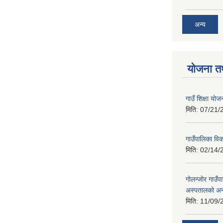
अन्य
योजना त
गाउँ शिक्षा 
मिति:
07/21/
गाउँपालिका व
मिति:
02/14/
गोलन्जोर गाउँप
अस्पतालको अन
मिति:
11/09/