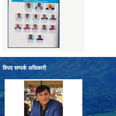
विपद सम्पर्क अधिकारी