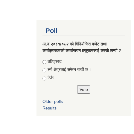
Poll
आ.व.२०८१/०८२ को विनियोजित बजेट तथा
कार्यक्रमहरुको कार्यान्वयन हजुरहरुलाई कस्तो लग्यो ?
Choices
उत्क्रिस्ट
सबै क्षेत्रलाई समेत्न बाकी छ ।
ठिकै
Older polls
Results