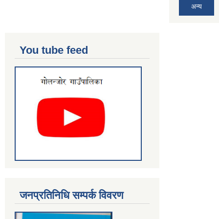
अन्य
You tube feed
जनप्रतिनिधि सम्पर्क विवरण