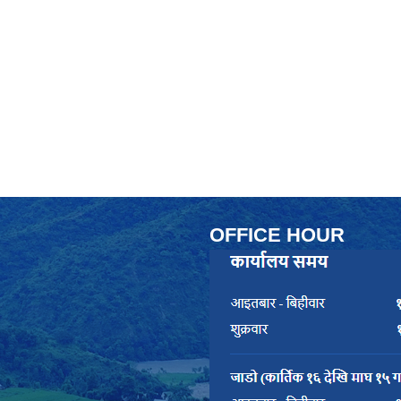
OFFICE HOUR