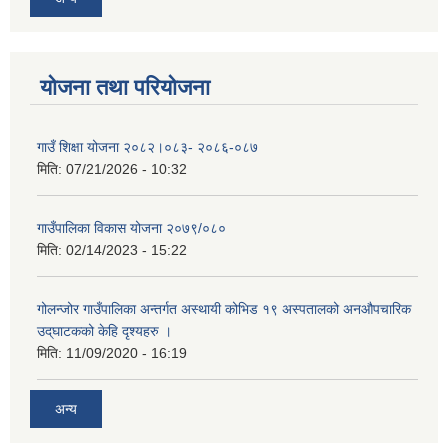
योजना तथा परियोजना
गाउँ शिक्षा योजना २०८२।०८३- २०८६-०८७
मिति:
07/21/2026 - 10:32
गाउँपालिका विकास योजना २०७९/०८०
मिति:
02/14/2023 - 15:22
गोलन्जोर गाउँपालिका अन्तर्गत अस्थायी कोभिड १९ अस्पतालको अनऔपचारिक
उद्‌घाटकको केहि दृश्यहरु ।
मिति:
11/09/2020 - 16:19
अन्य