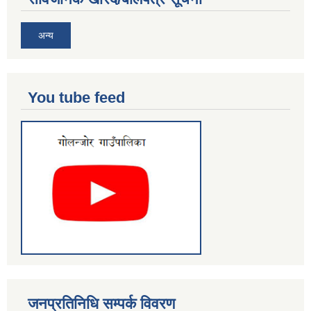
अन्य
You tube feed
जनप्रतिनिधि सम्पर्क विवरण