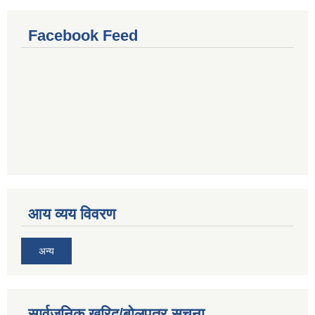
Facebook Feed
आय व्यय विवरण
अन्य
सार्वजनिक खरिद/बोलपत्र सूचना