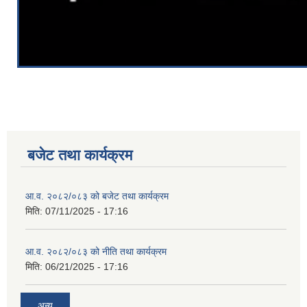
बजेट तथा कार्यक्रम
आ.व. २०८२/०८३ को बजेट तथा कार्यक्रम
मिति:
07/11/2025 - 17:16
आ.व. २०८२/०८३ को नीति तथा कार्यक्रम
मिति:
06/21/2025 - 17:16
अन्य