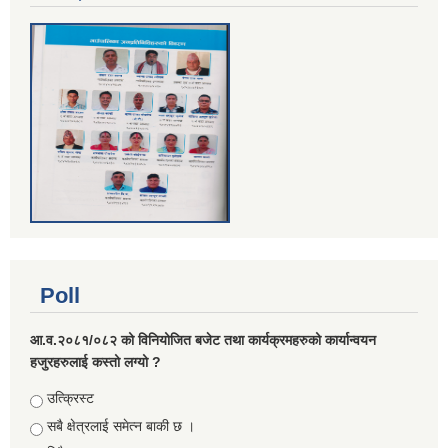
Poll
आ.व.२०८१/०८२ को विनियोजित बजेट तथा कार्यक्रमहरुको कार्यान्वयन
हजुरहरुलाई कस्तो लग्यो ?
Choices
उत्क्रिस्ट
सबै क्षेत्रलाई समेत्न बाकी छ ।