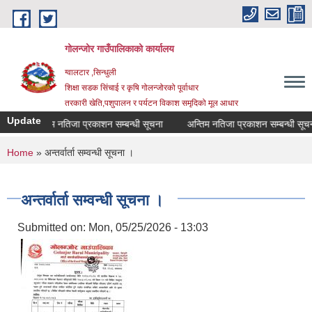
Skip to main content
गोलन्जोर गाउँपालिकाको कार्यालय
ग्वालटार ,सिन्धुली
शिक्षा सडक सिंचाई र कृषि गोलन्जोरको पूर्वाधार
तरकारी खेति,पशुपालन र पर्यटन विकाश समृदिको मूल आधार
Update
अन्तिम नतिजा प्रकाशन सम्बन्धी सूचना
अन्तिम नतिजा प्रकाशन सम्बन्धी सूचना।
You are here
Home
» अन्तर्वार्ता सम्वन्धी सूचना ।
अन्तर्वार्ता सम्वन्धी सूचना ।
Submitted on:
Mon, 05/25/2026 - 13:03