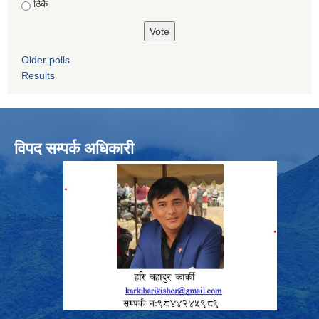
ठिकै
Older polls
Results
विपद सम्पर्क अधिकारी