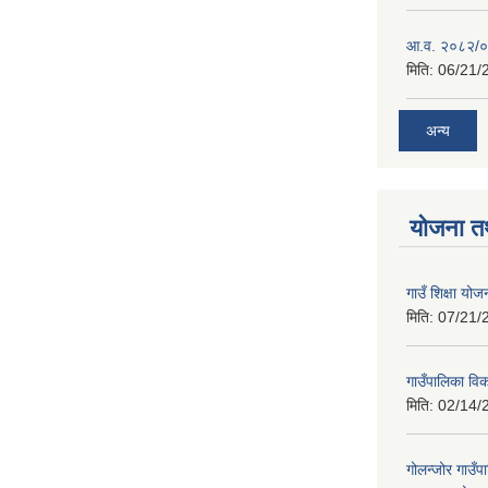
आ.व. २०८२/०८
मिति:
06/21/
अन्य
योजना त
गाउँ शिक्षा 
मिति:
07/21/
गाउँपालिका व
मिति:
02/14/
गोलन्जोर गाउँप