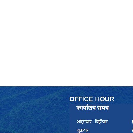
OFFICE HOUR