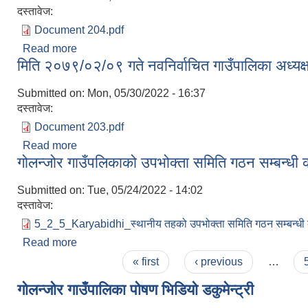
दस्तावेज:
Document 204.pdf
Read more
about मिति २०७९/०२/१६ गते बसेको कार्यपालिका बैठकको 
मिति २०७९/०२/०९ गते नवनिर्वाचित गाउँपालिका अध्यक्ष 
Submitted on:
Mon, 05/30/2022 - 16:37
दस्तावेज:
Document 203.pdf
Read more
about मिति २०७९/०२/०९ गते नवनिर्वाचित गाउँपालिका अध्यक्
गोलन्जोर गाउँपलिकाको उपभोक्ता समिति गठन सम्बन्धी 
Submitted on:
Tue, 05/24/2022 - 14:02
दस्तावेज:
5_2_5_Karyabidhi_स्थानीय तहको उपभोक्ता समिति गठन सम्बन्धी का
Read more
about गोलन्जोर गाउँपलिकाको उपभोक्ता समिति गठन सम्बन्ध
Pages
« first
‹ previous
…
गोलन्जोर गाउँपालिका पोषण भिडियो डकुमेन्ट्री