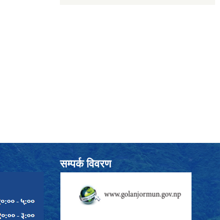
सम्पर्क विवरण