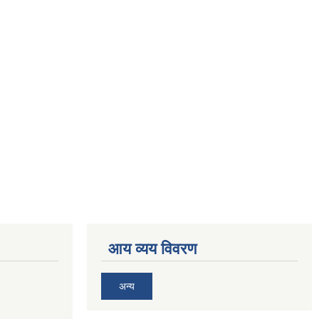
आय व्यय विवरण
अन्य