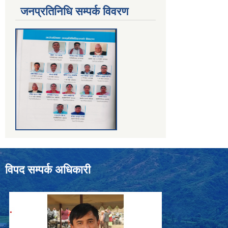
जनप्रतिनिधि सम्पर्क विवरण
विपद सम्पर्क अधिकारी