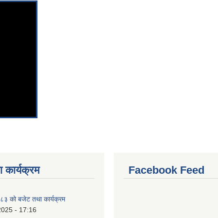
 कार्यक्रम
Facebook Feed
३ को बजेट तथा कार्यक्रम
2025 - 17:16