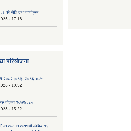
३ को नीति तथा कार्यक्रम
2025 - 17:16
था परियोजना
योजना २०८२।०८३- २०८६-०८७
2026 - 10:32
िकास योजना २०७९/०८०
2023 - 15:22
ालिका अन्तर्गत अस्थायी कोभिड १९