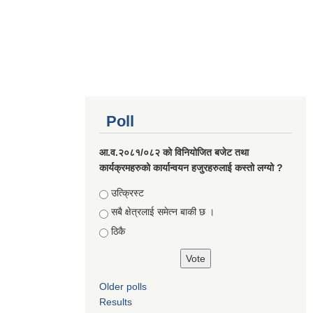
Poll
आ.व.२०८१/०८२ को विनियोजित बजेट तथा
कार्यक्रमहरुको कार्यान्वयन हजुरहरुलाई कस्तो लग्यो ?
Choices
उत्क्रिस्ट
सबै क्षेत्रलाई समेत्न बाकी छ ।
ठिकै
Older polls
Results