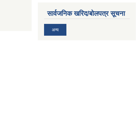
सार्वजनिक खरिद/बोलपत्र सूचना
अन्य