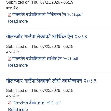
Submitted on:
Thu, 07/23/2026 - 06:19
दस्तावेज:
गोलन्जोर गाउँपालिकाको विनिोयजन ऐन २०८३.pdf
Read more
about गोलन्जोर गाउँपालिकाको विनिोयजन ऐन २०८३
गोलन्जोर गाउँपालिकाको आर्थिक ऐन २०८३
Submitted on:
Thu, 07/23/2026 - 06:18
दस्तावेज:
गोलन्जोर गाउँपालिकाको आर्थिक ऐन २०८३.pdf
Read more
about गोलन्जोर गाउँपालिकाको आर्थिक ऐन २०८३
गोलन्जोर गाउँपालिकाको लोगो कार्यान्वयन २०८३
Submitted on:
Thu, 07/23/2026 - 06:18
दस्तावेज:
गोलन्जोर गाउँपालिकाको लोगो .pdf
Read more
about गोलन्जोर गाउँपालिकाको लोगो कार्यान्वयन २०८३