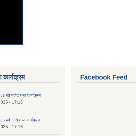
 कार्यक्रम
Facebook Feed
३ को बजेट तथा कार्यक्रम
2025 - 17:16
३ को नीति तथा कार्यक्रम
2025 - 17:16