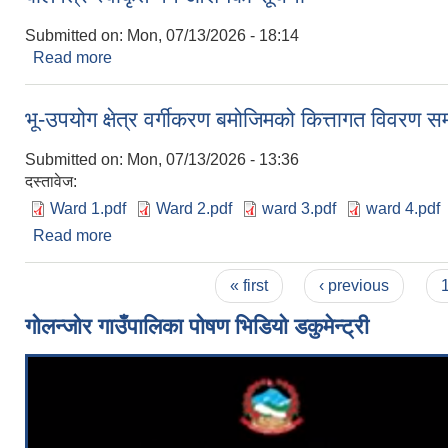
Submitted on:
Mon, 07/13/2026 - 18:14
Read more
about बोलपत्र स्वीकृत गर्ने आशयको सूचना
भू-उपयोग क्षेत्र वर्गीकरण बमोजिमको कित्तागत विवरण सम
Submitted on:
Mon, 07/13/2026 - 13:36
दस्तावेज:
Ward 1.pdf
Ward 2.pdf
ward 3.pdf
ward 4.pdf
Read more
about भू-उपयोग क्षेत्र वर्गीकरण बमोजिमको कित्तागत विवरण
Pages
« first
‹ previous
गोलन्जोर गाउँपालिका पोषण भिडियो डकुमेन्ट्री