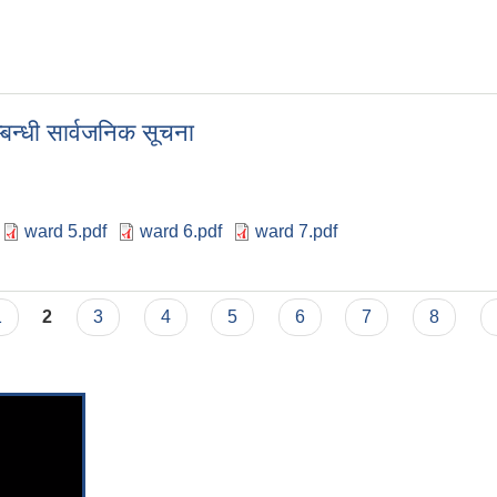
्बन्धी सार्वजनिक सूचना
ward 5.pdf
ward 6.pdf
ward 7.pdf
 सम्बन्धी सार्वजनिक सूचना
1
2
3
4
5
6
7
8