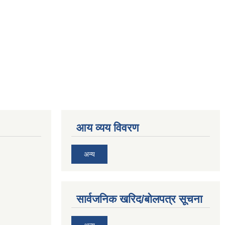
आय व्यय विवरण
अन्य
सार्वजनिक खरिद/बोलपत्र सूचना