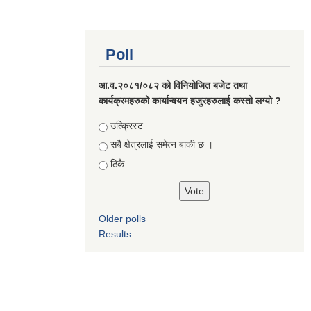
Poll
आ.व.२०८१/०८२ को विनियोजित बजेट तथा
कार्यक्रमहरुको कार्यान्वयन हजुरहरुलाई कस्तो लग्यो ?
Choices
उत्क्रिस्ट
सबै क्षेत्रलाई समेत्न बाकी छ ।
ठिकै
Older polls
Results