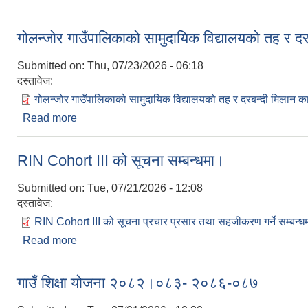
गोलन्जोर गाउँपालिकाको सामुदायिक विद्यालयको तह र द
Submitted on:
Thu, 07/23/2026 - 06:18
दस्तावेज:
गोलन्जोर गाउँपालिकाको सामुदायिक विद्यालयको तह र दरबन्दी मिलान क
Read more
about गोलन्जोर गाउँपालिकाको सामुदायिक विद्यालयको तह र
RIN Cohort III को सूचना सम्बन्धमा।
Submitted on:
Tue, 07/21/2026 - 12:08
दस्तावेज:
RIN Cohort III को सूचना प्रचार प्रसार तथा सहजीकरण गर्ने सम्बन्
Read more
about RIN Cohort III को सूचना सम्बन्धमा।
गाउँ शिक्षा योजना २०८२।०८३- २०८६-०८७