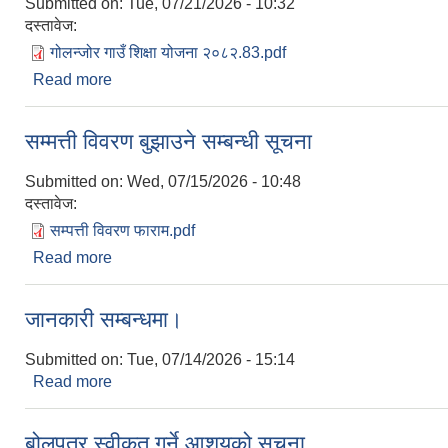
Submitted on:
Tue, 07/21/2026 - 10:32
दस्तावेज:
गोलन्जोर गाउँ शिक्षा योजना २०८२.83.pdf
Read more
about गाउँ शिक्षा योजना २०८२।०८३- २०८६-०८७
सम्मत्ती विवरण बुझाउने सम्बन्धी सूचना
Submitted on:
Wed, 07/15/2026 - 10:48
दस्तावेज:
सम्पत्ती विवरण फाराम.pdf
Read more
about सम्मत्ती विवरण बुझाउने सम्बन्धी सूचना
जानकारी सम्बन्धमा।
Submitted on:
Tue, 07/14/2026 - 15:14
Read more
about जानकारी सम्बन्धमा।
बोलपत्र स्वीकृत गर्ने आशयको सूचना