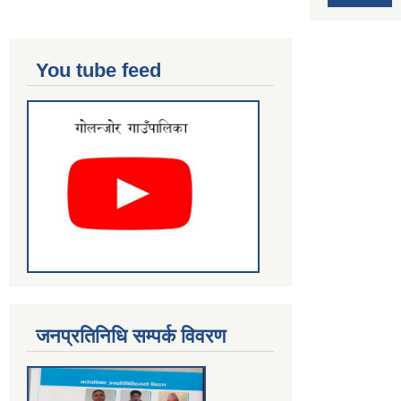
You tube feed
जनप्रतिनिधि सम्पर्क विवरण