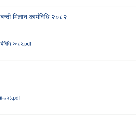
रबन्दी मिलान कार्यविधि २०८२
ार्यविधि २०८२.pdf
 दरबन्दी मिलान कार्यविधि २०८२
धमा-७५३.pdf