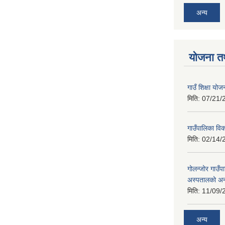
अन्य
योजना त
गाउँ शिक्षा 
मिति:
07/21/
गाउँपालिका व
मिति:
02/14/
गोलन्जोर गाउँप
अस्पतालको अन
मिति:
11/09/
अन्य