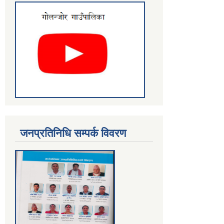
जनप्रतिनिधि सम्पर्क विवरण