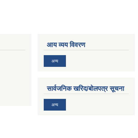
आय व्यय विवरण
अन्य
सार्वजनिक खरिद/बोलपत्र सूचना
अन्य