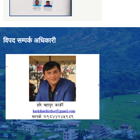
विपद सम्पर्क अधिकारी