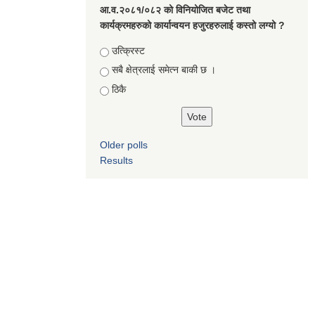
आ.व.२०८१/०८२ को विनियोजित बजेट तथा
कार्यक्रमहरुको कार्यान्वयन हजुरहरुलाई कस्तो लग्यो ?
Choices
उत्क्रिस्ट
सबै क्षेत्रलाई समेत्न बाकी छ ।
ठिकै
Older polls
Results