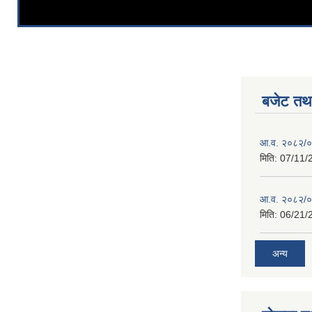
बजेट तथा
आ.व. २०८२/०८
मिति:
07/11/
आ.व. २०८२/०८
मिति:
06/21/
अन्य