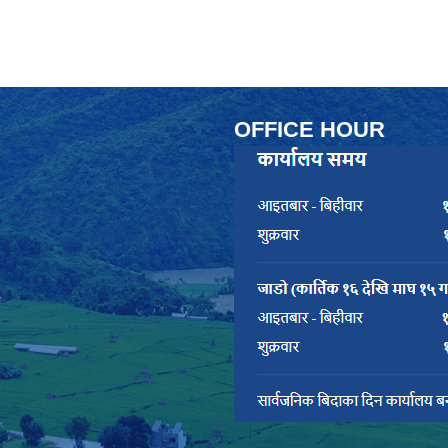
OFFICE HOUR