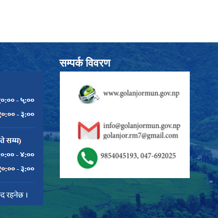
सम्पर्क विवरण