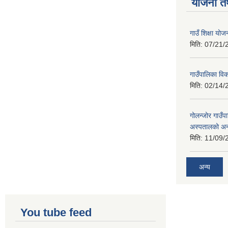
योजना त
गाउँ शिक्षा 
मिति:
07/21/
गाउँपालिका व
मिति:
02/14/
गोलन्जोर गाउँप
अस्पतालको अन
मिति:
11/09/
अन्य
You tube feed