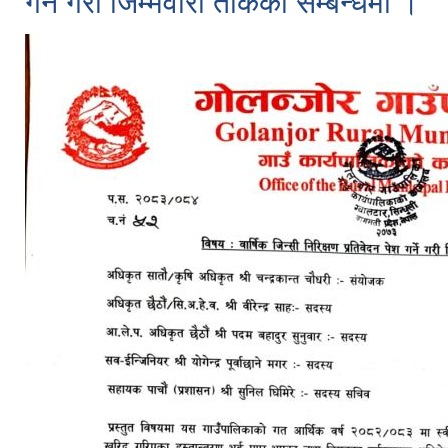
गर्ने गरी जिम्मेवारी तोकेको सम्बन्धमा ।