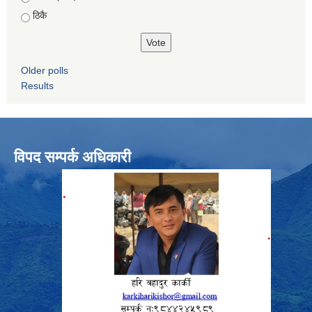
ठिकै
Older polls
Results
विपद सम्पर्क अधिकारी