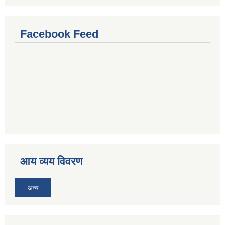
Facebook Feed
आय व्यय विवरण
अन्य