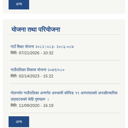
अन्य
योजना तथा परियोजना
गाउँ शिक्षा योजना २०८२।०८३- २०८६-०८७
मिति:
07/21/2026 - 10:32
गाउँपालिका विकास योजना २०७९/०८०
मिति:
02/14/2023 - 15:22
गोलन्जोर गाउँपालिका अन्तर्गत अस्थायी कोभिड १९ अस्पतालको अनऔपचारिक
उद्‌घाटकको केहि दृश्यहरु ।
मिति:
11/09/2020 - 16:19
अन्य