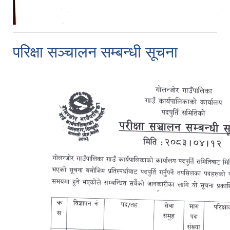
परिक्षा सञ्चालन सम्बन्धी सूचना