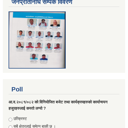
जनप्रतिनिधि सम्पर्क विवरण
Poll
आ.व.२०८१/०८२ को विनियोजित बजेट तथा कार्यक्रमहरुको कार्यान्वयन
हजुरहरुलाई कस्तो लग्यो ?
Choices
उत्क्रिस्ट
सबै क्षेत्रलाई समेत्न बाकी छ ।