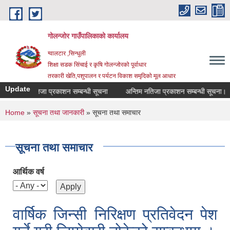
Skip to main content
गोलन्जोर गाउँपालिकाको कार्यालय
ग्वालटार ,सिन्धुली
शिक्षा सडक सिंचाई र कृषि गोलन्जोरको पूर्वाधार
तरकारी खेति,पशुपालन र पर्यटन विकाश समृदिको मूल आधार
Update
न्तिम नतिजा प्रकाशन सम्बन्धी सूचना
अन्तिम नतिजा प्रकाशन सम्बन्धी सूचना।
You are here
Home
»
सूचना तथा जानकारी
» सूचना तथा समाचार
सूचना तथा समाचार
आर्थिक वर्ष
वार्षिक जिन्सी निरिक्षण प्रतिवेदन पेश