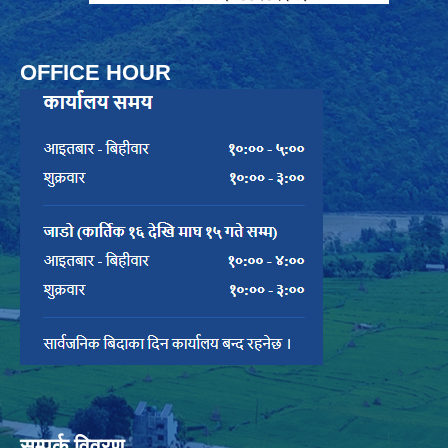
OFFICE HOUR
सम्पर्क विवरण