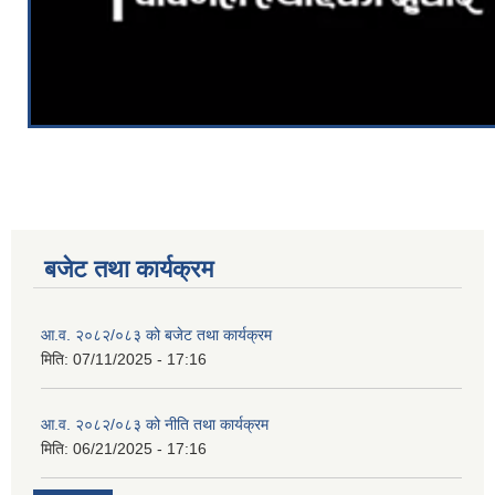
बजेट तथा कार्यक्रम
आ.व. २०८२/०८३ को बजेट तथा कार्यक्रम
मिति:
07/11/2025 - 17:16
आ.व. २०८२/०८३ को नीति तथा कार्यक्रम
मिति:
06/21/2025 - 17:16