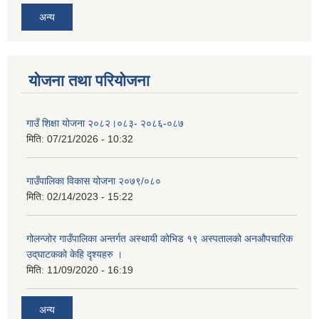
अन्य
योजना तथा परियोजना
गाउँ शिक्षा योजना २०८२।०८३- २०८६-०८७
मिति:
07/21/2026 - 10:32
गाउँपालिका विकास योजना २०७९/०८०
मिति:
02/14/2023 - 15:22
गोलन्जोर गाउँपालिका अन्तर्गत अस्थायी कोभिड १९ अस्पतालको अनऔपचारिक
उद्‌घाटकको केहि दृश्यहरु ।
मिति:
11/09/2020 - 16:19
अन्य