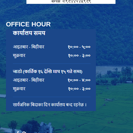
OFFICE HOUR