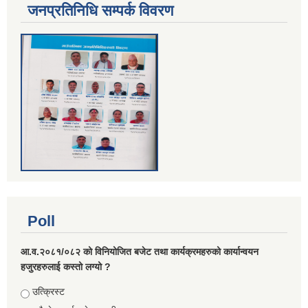
जनप्रतिनिधि सम्पर्क विवरण
Poll
आ.व.२०८१/०८२ को विनियोजित बजेट तथा कार्यक्रमहरुको कार्यान्वयन
हजुरहरुलाई कस्तो लग्यो ?
Choices
उत्क्रिस्ट