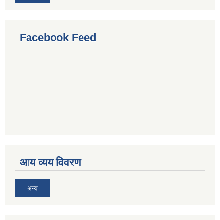
Facebook Feed
आय व्यय विवरण
अन्य