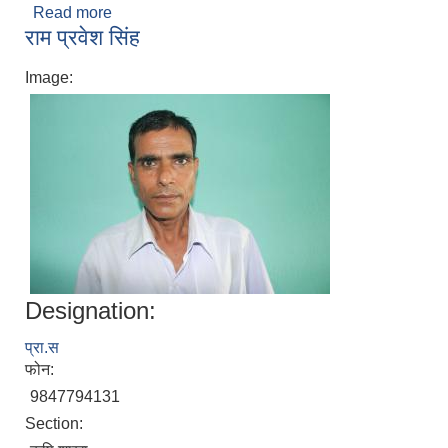
Read more
about रविना पौडेल
राम प्रवेश सिंह
Image:
Designation:
प्रा.स
फोन:
9847794131
Section: