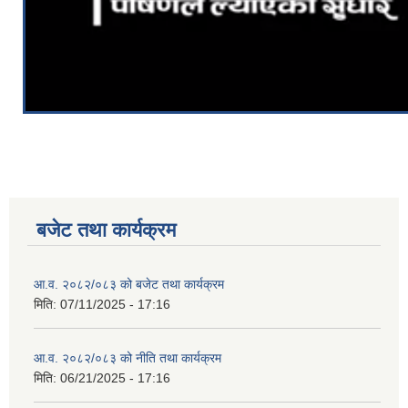
बजेट तथा कार्यक्रम
आ.व. २०८२/०८३ को बजेट तथा कार्यक्रम
मिति:
07/11/2025 - 17:16
आ.व. २०८२/०८३ को नीति तथा कार्यक्रम
मिति:
06/21/2025 - 17:16