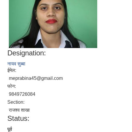
Designation:
नायव सुब्बा
ईमेल:
meprabina45@gmail.com
फोन:
9849726084
Section:
राजश्व शाखा
Status:
पूर्व