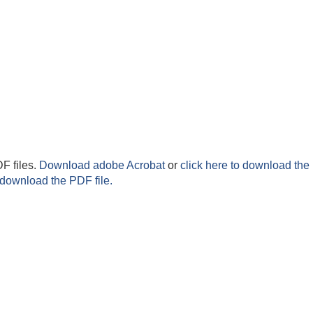
F files.
Download adobe Acrobat
or
click here to download the 
 download the PDF file.