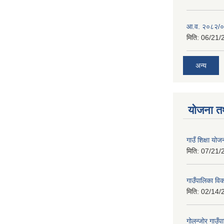
आ.व. २०८२/०८
मिति:
06/21/
अन्य
योजना त
गाउँ शिक्षा 
मिति:
07/21/
गाउँपालिका व
मिति:
02/14/
गोलन्जोर गाउँप