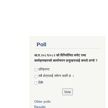
Poll
आ.व.२०८१/०८२ को विनियोजित बजेट तथा
कार्यक्रमहरुको कार्यान्वयन हजुरहरुलाई कस्तो लग्यो ?
Choices
उत्क्रिस्ट
सबै क्षेत्रलाई समेत्न बाकी छ ।
ठिकै
Older polls
Results