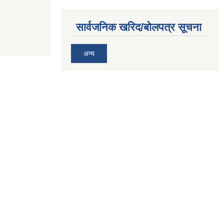
सार्वजनिक खरिद/बोलपत्र सूचना
अन्य