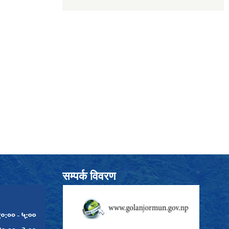
सम्पर्क विवरण