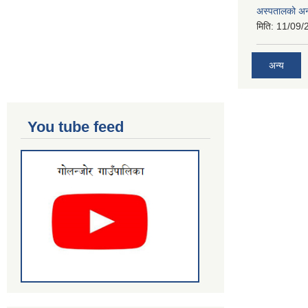
अस्पतालको अन
मिति:
11/09/
अन्य
You tube feed