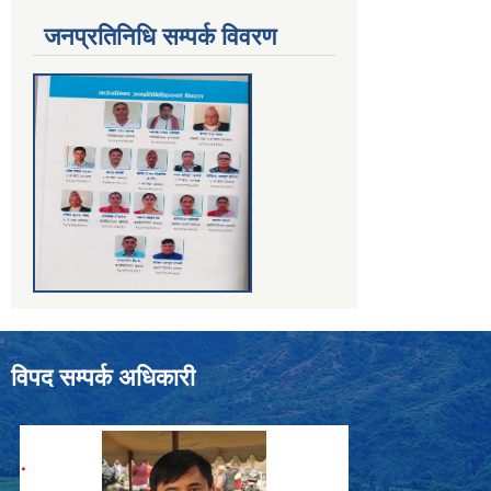
जनप्रतिनिधि सम्पर्क विवरण
विपद सम्पर्क अधिकारी