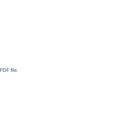
PDF file.