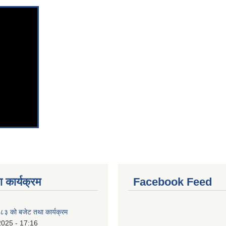
 कार्यक्रम
Facebook Feed
३ को बजेट तथा कार्यक्रम
2025 - 17:16