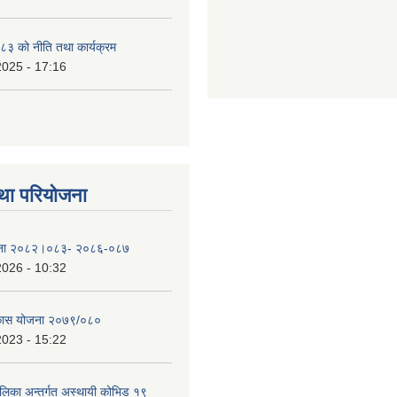
३ को नीति तथा कार्यक्रम
2025 - 17:16
था परियोजना
योजना २०८२।०८३- २०८६-०८७
2026 - 10:32
िकास योजना २०७९/०८०
2023 - 15:22
ालिका अन्तर्गत अस्थायी कोभिड १९