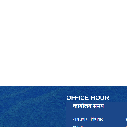
OFFICE HOUR