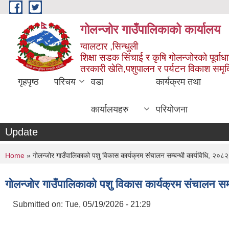
Skip to main content
गोलन्जोर गाउँपालिकाको कार्यालय
ग्वालटार ,सिन्धुली
शिक्षा सडक सिंचाई र कृषि गोलन्जोरको पूर्वाध
तरकारी खेति,पशुपालन र पर्यटन विकाश समृ
गृहपृष्ठ
परिचय
वडा
कार्यक्रम तथा
कार्यालयहरु
परियोजना
Update
You are here
Home
» गोलन्जोर गाउँपालिकाको पशु विकास कार्यक्रम संचालन सम्बन्धी कार्यविधि, २०८२
गोलन्जोर गाउँपालिकाको पशु विकास कार्यक्रम संचालन सम्
Submitted on:
Tue, 05/19/2026 - 21:29