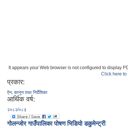
It appears your Web browser is not configured to display PD
Click here to
प्रकार:
ऐन, कानुन तथा निर्देशिका
आर्थिक वर्ष:
२०८२/०८३
गोलन्जोर गाउँपालिका पोषण भिडियो डकुमेन्ट्री