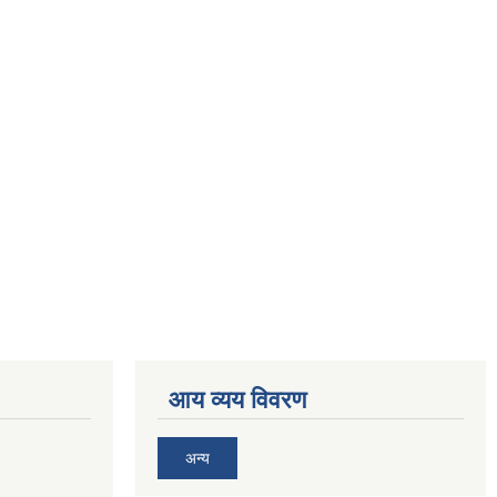
आय व्यय विवरण
अन्य