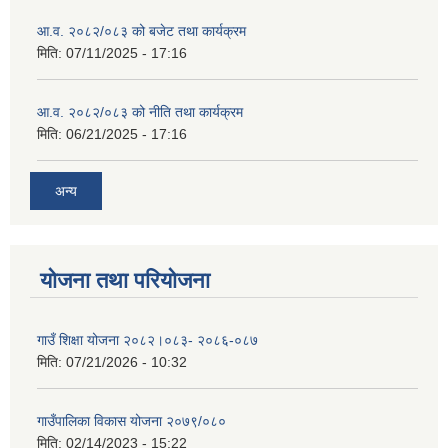
आ.व. २०८२/०८३ को बजेट तथा कार्यक्रम
मिति:
07/11/2025 - 17:16
आ.व. २०८२/०८३ को नीति तथा कार्यक्रम
मिति:
06/21/2025 - 17:16
अन्य
योजना तथा परियोजना
गाउँ शिक्षा योजना २०८२।०८३- २०८६-०८७
मिति:
07/21/2026 - 10:32
गाउँपालिका विकास योजना २०७९/०८०
मिति:
02/14/2023 - 15:22