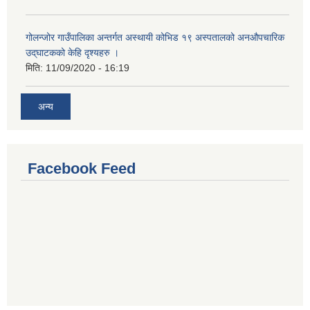
गोलन्जोर गाउँपालिका अन्तर्गत अस्थायी कोभिड १९ अस्पतालको अनऔपचारिक
उद्‌घाटकको केहि दृश्यहरु ।
मिति:
11/09/2020 - 16:19
अन्य
Facebook Feed