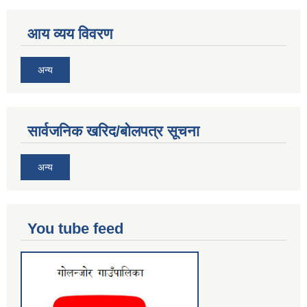
आय व्यय विवरण
अन्य
सार्वजनिक खरिद/बोलपत्र सूचना
अन्य
You tube feed