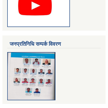
जनप्रतिनिधि सम्पर्क विवरण