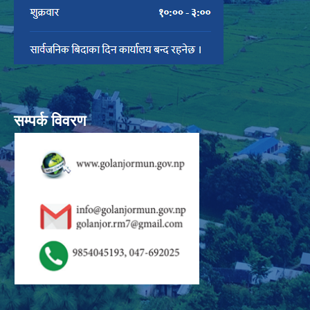
सम्पर्क विवरण