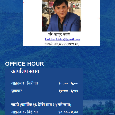
OFFICE HOUR