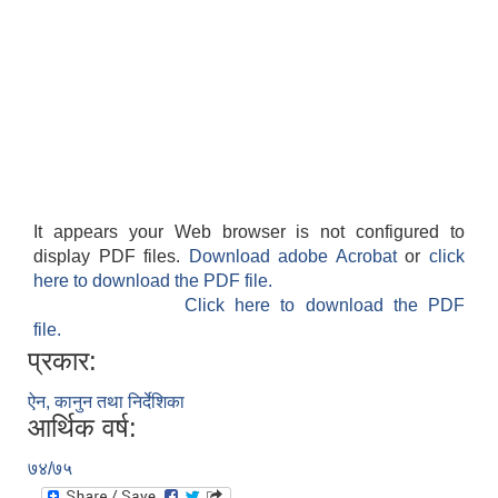
It appears your Web browser is not configured to
display PDF files.
Download adobe Acrobat
or
click
here to download the PDF file.
Click here to download the PDF
file.
प्रकार:
ऐन, कानुन तथा निर्देशिका
आर्थिक वर्ष:
७४/७५