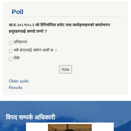
Poll
आ.व.२०८१/०८२ को विनियोजित बजेट तथा कार्यक्रमहरुको कार्यान्वयन
हजुरहरुलाई कस्तो लग्यो ?
Choices
उत्क्रिस्ट
सबै क्षेत्रलाई समेत्न बाकी छ ।
ठिकै
Older polls
Results
विपद सम्पर्क अधिकारी