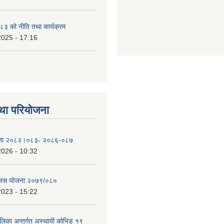
३ को नीति तथा कार्यक्रम
2025 - 17:16
था परियोजना
योजना २०८२।०८३- २०८६-०८७
2026 - 10:32
िकास योजना २०७९/०८०
2023 - 15:22
ालिका अन्तर्गत अस्थायी कोभिड १९