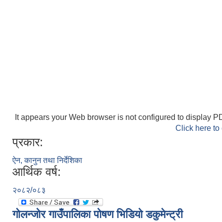
It appears your Web browser is not configured to display PD
Click here to
प्रकार:
ऐन, कानुन तथा निर्देशिका
आर्थिक वर्ष:
२०८२/०८३
गोलन्जोर गाउँपालिका पोषण भिडियो डकुमेन्ट्री