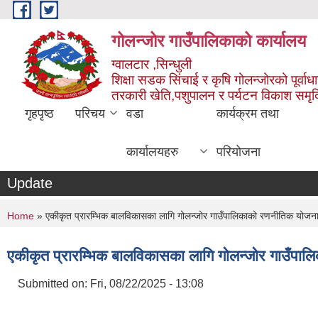
Skip to main content
गोलन्जोर गाउँपालिकाको कार्यालय
ग्वालटार ,सिन्धुली
शिक्षा सडक सिंचाई र कृषि गोलन्जोरको पूर्वाध
तरकारी खेति,पशुपालन र पर्यटन विकाश समृ
गृहपृष्ठ
परिचय
वडा
कार्यक्रम तथा
कार्यालयहरु
परियोजना
Update
You are here
Home
» एकीकृत प्रारम्भिक बालविकासका लागि गोलन्जोर गाउँपालिकाको रणनीतिक यो
एकीकृत प्रारम्भिक बालविकासका लागि गोलन्जोर गाउँ
Submitted on:
Fri, 08/22/2025 - 13:08