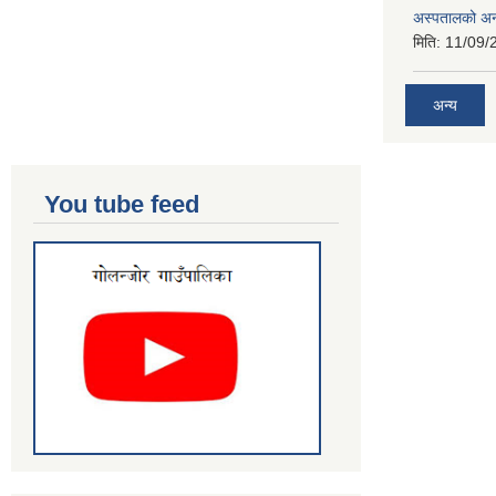
अस्पतालको अन
मिति:
11/09/
अन्य
You tube feed