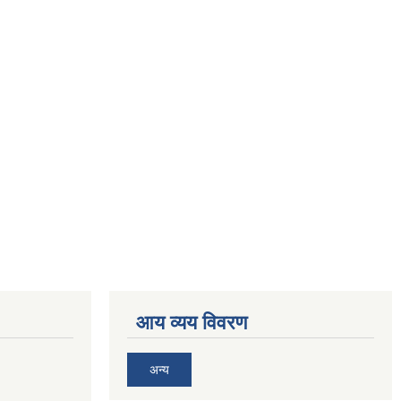
आय व्यय विवरण
अन्य