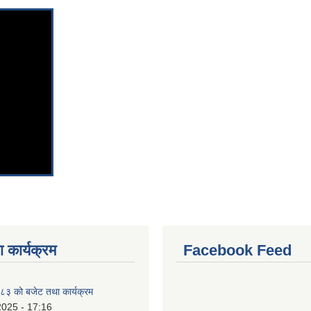
 कार्यक्रम
Facebook Feed
३ को बजेट तथा कार्यक्रम
2025 - 17:16