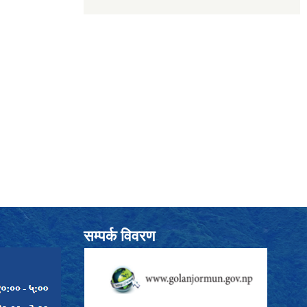
सम्पर्क विवरण