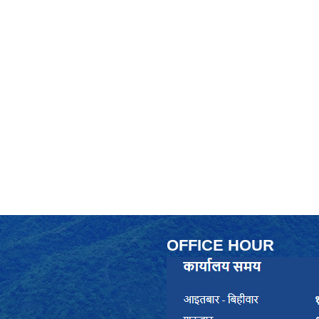
OFFICE HOUR