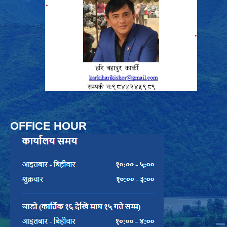
OFFICE HOUR