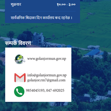
सम्पर्क विवरण