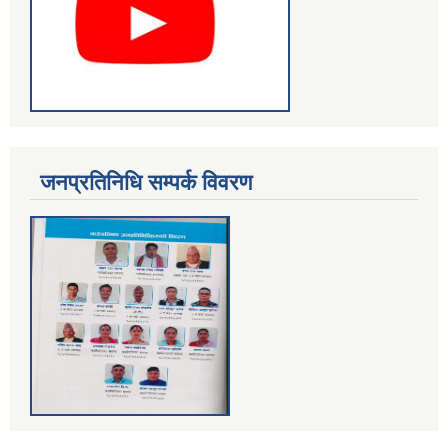
जनप्रतिनिधि सम्पर्क विवरण