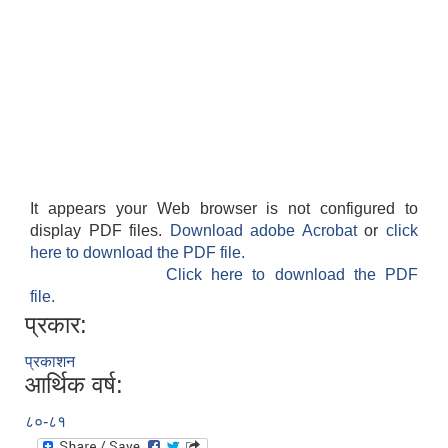
It appears your Web browser is not configured to
display PDF files.
Download adobe Acrobat
or
click
here to download the PDF file.
Click here to download the PDF
file.
प्रकार:
प्रकाशन
आर्थिक वर्ष:
८०-८१