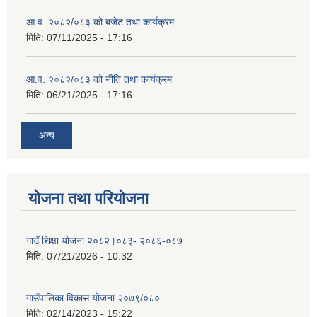
आ.व. २०८२/०८३ को बजेट तथा कार्यक्रम
मिति:
07/11/2025 - 17:16
आ.व. २०८२/०८३ को नीति तथा कार्यक्रम
मिति:
06/21/2025 - 17:16
अन्य
योजना तथा परियोजना
गाउँ शिक्षा योजना २०८२।०८३- २०८६-०८७
मिति:
07/21/2026 - 10:32
गाउँपालिका विकास योजना २०७९/०८०
मिति:
02/14/2023 - 15:22