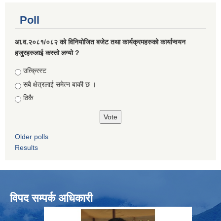
Poll
आ.व.२०८१/०८२ को विनियोजित बजेट तथा कार्यक्रमहरुको कार्यान्वयन
हजुरहरुलाई कस्तो लग्यो ?
Choices
उत्क्रिस्ट
सबै क्षेत्रलाई समेत्न बाकी छ ।
ठिकै
Older polls
Results
विपद सम्पर्क अधिकारी