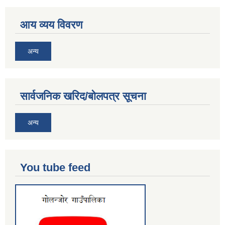
आय व्यय विवरण
अन्य
सार्वजनिक खरिद/बोलपत्र सूचना
अन्य
You tube feed