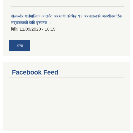
गोलन्जोर गाउँपालिका अन्तर्गत अस्थायी कोभिड १९ अस्पतालको अनऔपचारिक
उद्‌घाटकको केहि दृश्यहरु ।
मिति:
11/09/2020 - 16:19
अन्य
Facebook Feed