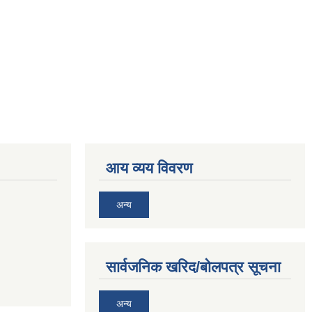
आय व्यय विवरण
अन्य
सार्वजनिक खरिद/बोलपत्र सूचना
अन्य