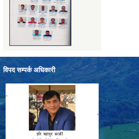
विपद सम्पर्क अधिकारी