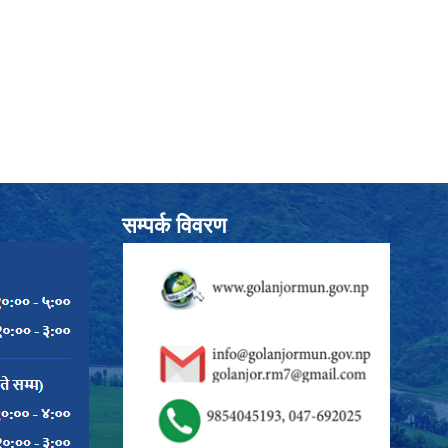
सम्पर्क विवरण