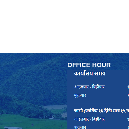
OFFICE HOUR