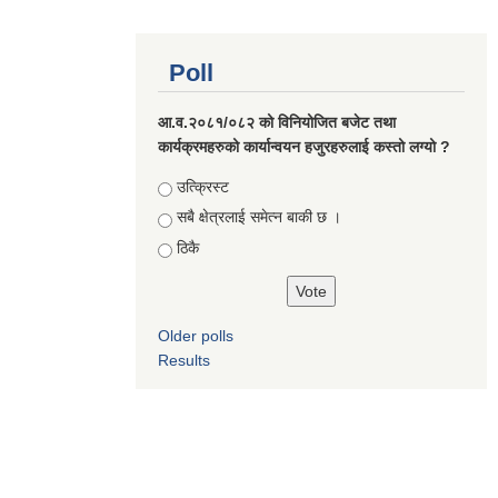
Poll
आ.व.२०८१/०८२ को विनियोजित बजेट तथा
कार्यक्रमहरुको कार्यान्वयन हजुरहरुलाई कस्तो लग्यो ?
Choices
उत्क्रिस्ट
सबै क्षेत्रलाई समेत्न बाकी छ ।
ठिकै
Older polls
Results