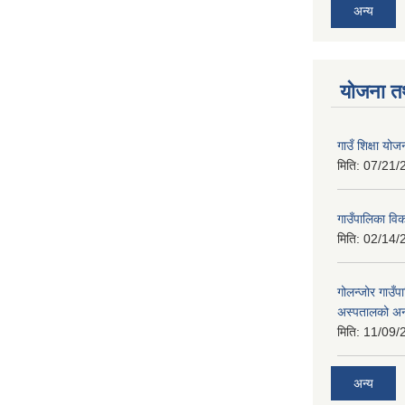
अन्य
योजना त
गाउँ शिक्षा 
मिति:
07/21/
गाउँपालिका व
मिति:
02/14/
गोलन्जोर गाउँप
अस्पतालको अन
मिति:
11/09/
अन्य