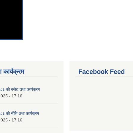
 कार्यक्रम
Facebook Feed
३ को बजेट तथा कार्यक्रम
2025 - 17:16
३ को नीति तथा कार्यक्रम
2025 - 17:16