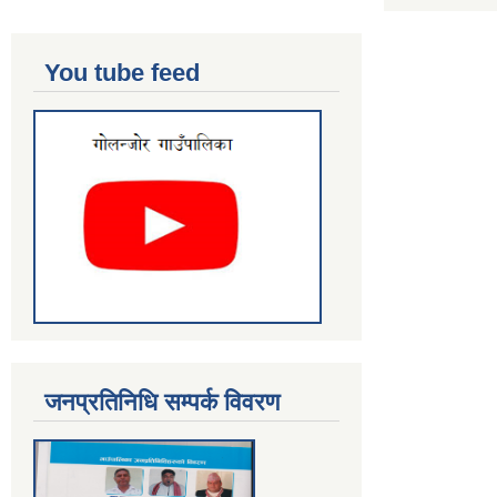
You tube feed
जनप्रतिनिधि सम्पर्क विवरण