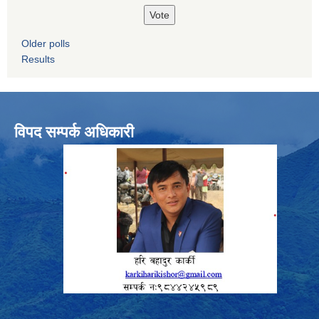
Older polls
Results
विपद सम्पर्क अधिकारी