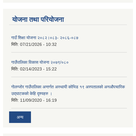
योजना तथा परियोजना
गाउँ शिक्षा योजना २०८२।०८३- २०८६-०८७
मिति:
07/21/2026 - 10:32
गाउँपालिका विकास योजना २०७९/०८०
मिति:
02/14/2023 - 15:22
गोलन्जोर गाउँपालिका अन्तर्गत अस्थायी कोभिड १९ अस्पतालको अनऔपचारिक
उद्‌घाटकको केहि दृश्यहरु ।
मिति:
11/09/2020 - 16:19
अन्य