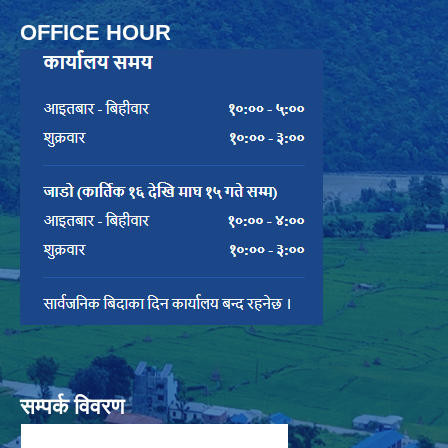
OFFICE HOUR
सम्पर्क विवरण