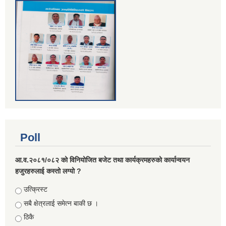
Poll
आ.व.२०८१/०८२ को विनियोजित बजेट तथा कार्यक्रमहरुको कार्यान्वयन
हजुरहरुलाई कस्तो लग्यो ?
Choices
उत्क्रिस्ट
सबै क्षेत्रलाई समेत्न बाकी छ ।
ठिकै