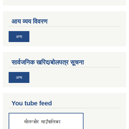
आय व्यय विवरण
अन्य
सार्वजनिक खरिद/बोलपत्र सूचना
अन्य
You tube feed