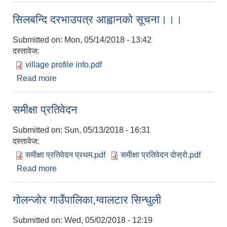
सिलबन्दि दरभाउपत्र आह्वानको सूचना।।।
Submitted on:
Mon, 05/14/2018 - 13:42
दस्तावेज:
village profile info.pdf
Read more
about सिलबन्दि दरभाउपत्र आह्वानको सूचना।।।
समीक्षा प्रतिवेदन
Submitted on:
Sun, 05/13/2018 - 16:31
दस्तावेज:
समीक्षा प्रतिवेदन प्रथम.pdf
समीक्षा प्रतिवेदन दोस्रो.pdf
Read more
about समीक्षा प्रतिवेदन
गोलन्जोर गाउँपालिका,ग्वालटार सिन्धुली
Submitted on:
Wed, 05/02/2018 - 12:19