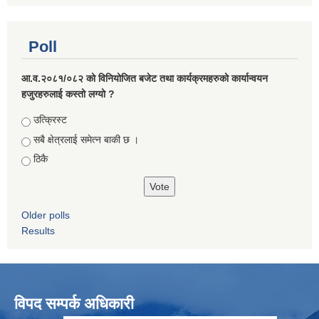
Poll
आ.व.२०८१/०८२ को विनियोजित बजेट तथा कार्यक्रमहरुको कार्यान्वयन
हजुरहरुलाई कस्तो लग्यो ?
Choices
उत्क्रिस्ट
सबै क्षेत्रलाई समेत्न बाकी छ ।
ठिकै
Older polls
Results
विपद सम्पर्क अधिकारी