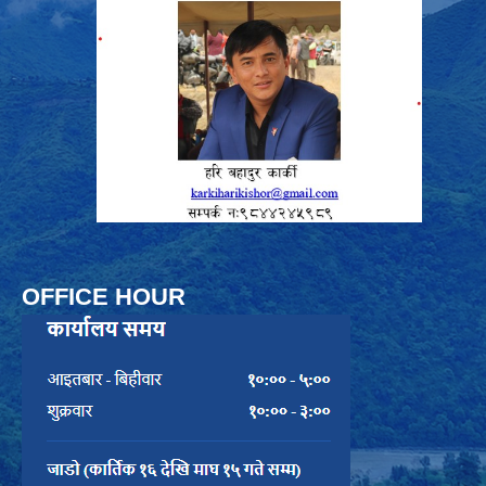
OFFICE HOUR