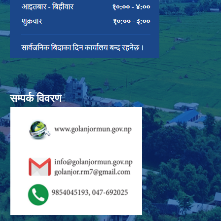
सम्पर्क विवरण