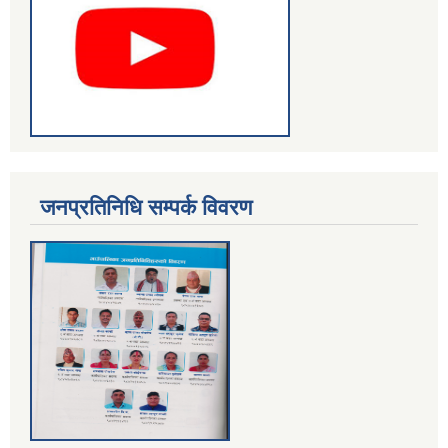
जनप्रतिनिधि सम्पर्क विवरण