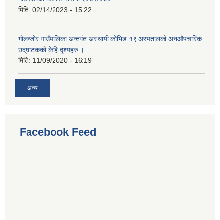
मिति:
02/14/2023 - 15:22
गोलन्जोर गाउँपालिका अन्तर्गत अस्थायी कोभिड १९ अस्पतालको अनऔपचारिक
उद्‌घाटकको केहि दृश्यहरु ।
मिति:
11/09/2020 - 16:19
अन्य
Facebook Feed