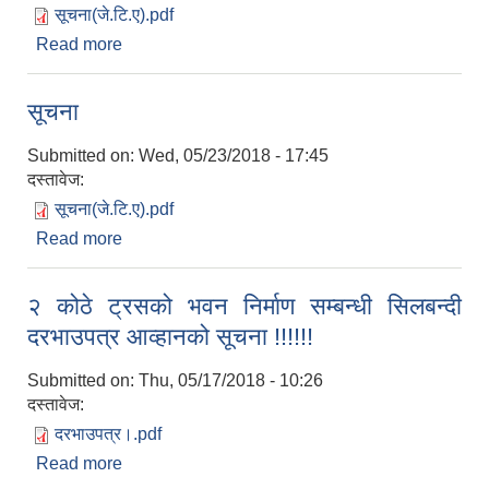
सूचना(जे.टि.ए).pdf
Read more
about नायव प्राविधिक सहायक(कृषि)को खुल्ला प्रतिस्पर्धा
सम्बन्धि सूचना।।।।।
सूचना
Submitted on:
Wed, 05/23/2018 - 17:45
दस्तावेज:
सूचना(जे.टि.ए).pdf
Read more
about सूचना
२ कोठे ट्रसको भवन निर्माण सम्बन्धी सिलबन्दी
दरभाउपत्र आव्हानको सूचना !!!!!!
Submitted on:
Thu, 05/17/2018 - 10:26
दस्तावेज:
दरभाउपत्र।.pdf
Read more
about २ कोठे ट्रसको भवन निर्माण सम्बन्धी सिलबन्दी
दरभाउपत्र आव्हानको सूचना !!!!!!