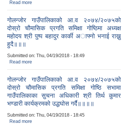
Read more
about गोलन्जोर गाउँपालिका,ग्वालटार सिन्धुली
गोलन्जोर गाउँपालिकाको आ.व २०७४/२०७५को
दोस्रो चौमासिक प्रगति समिक्षा गोष्ठिमा अध्यक्ष
महोदय श्री पुष्प बहादुर कार्की अाफ्नो भनाई राख्नु
हुदै॥॥॥
Submitted on:
Thu, 04/19/2018 - 18:49
Read more
about गोलन्जोर गाउँपालिकाको आ.व २०७४/२०७५को
दोस्रो चौमासिक प्रगति समिक्षा गोष्ठिमा अध्यक्ष महोदय श्री
पुष्प बहादुर कार्की अाफ्नो भनाई राख्नु हुदै॥॥॥
गोलन्जोर गाउँपालिकाको आ.व २०७४/२०७५को
दोस्रो चौमासिक प्रगति समिक्षा गोष्ठि सभामा
गाउँपालिकाका सुचना अधिकारी श्री तिर्थ कुमार
भण्डारी कार्यक्रमको उद्धघोस गर्दै॥॥॥॥
Submitted on:
Thu, 04/19/2018 - 18:45
Read more
about गोलन्जोर गाउँपालिकाको आ.व २०७४/२०७५को
दोस्रो चौमासिक प्रगति समिक्षा गोष्ठि सभामा गाउँपालिकाका