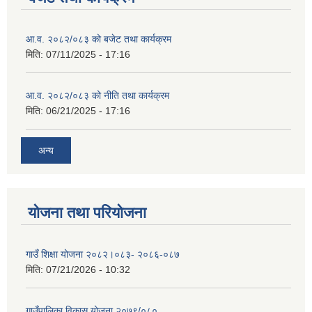
आ.व. २०८२/०८३ को बजेट तथा कार्यक्रम
मिति:
07/11/2025 - 17:16
आ.व. २०८२/०८३ को नीति तथा कार्यक्रम
मिति:
06/21/2025 - 17:16
अन्य
योजना तथा परियोजना
गाउँ शिक्षा योजना २०८२।०८३- २०८६-०८७
मिति:
07/21/2026 - 10:32
गाउँपालिका विकास योजना २०७९/०८०